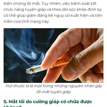
biến chứng lồi mắt. Tuy nhiên, việc kiểm soát tốt
chức năng tuyến giáp và theo dõi sức khỏe định kỳ
có thể giúp giảm đáng kể nguy cơ xuất hiện và tiến
triển của tình trạng này.
Hút thuốc lá là một trong những nguyên nhân gây
lồi mắt tuyến giáp
5. Mắt lồi do cường giáp có chữa được