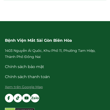
Bệnh Viện Mắt Sài Gòn Biên Hòa
1403 Nguyễn Ái Quốc, Khu Phố 11, Phường Tam Hiệp,
Thành Phố Đồng Nai
Chính sách bảo mật
Chính sách thanh toán
Xem trên Google Map
Zalo