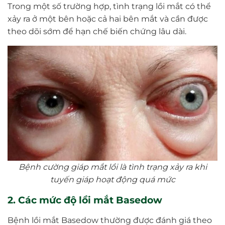
Trong một số trường hợp, tình trạng lồi mắt có thể
xảy ra ở một bên hoặc cả hai bên mắt và cần được
theo dõi sớm để hạn chế biến chứng lâu dài.
Bệnh cường giáp mắt lồi là tình trạng xảy ra khi
tuyến giáp hoạt động quá mức
2. Các mức độ lồi mắt Basedow
Bệnh lồi mắt Basedow thường được đánh giá theo