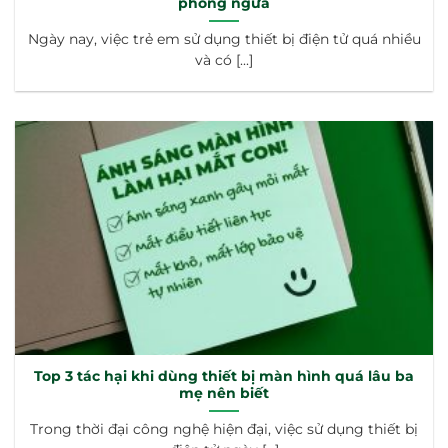
phòng ngừa
Ngày nay, việc trẻ em sử dụng thiết bị điện tử quá nhiều
và có [...]
Top 3 tác hại khi dùng thiết bị màn hình quá lâu ba
mẹ nên biết
Trong thời đại công nghệ hiện đại, việc sử dụng thiết bị