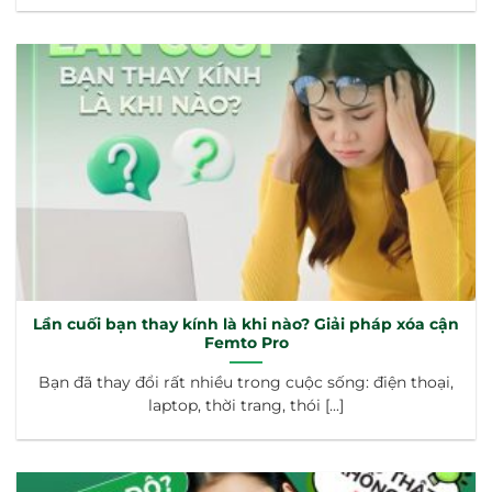
Lần cuối bạn thay kính là khi nào? Giải pháp xóa cận
Femto Pro
Bạn đã thay đổi rất nhiều trong cuộc sống: điện thoại,
laptop, thời trang, thói [...]