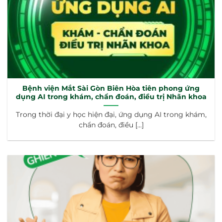
Bệnh viện Mắt Sài Gòn Biên Hòa tiên phong ứng
dụng AI trong khám, chẩn đoán, điều trị Nhãn khoa
Trong thời đại y học hiện đại, ứng dụng AI trong khám,
chẩn đoán, điều [...]