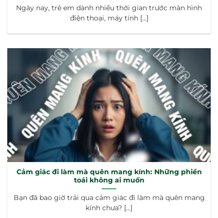
Ngày nay, trẻ em dành nhiều thời gian trước màn hình
điện thoại, máy tính [...]
Cảm giác đi làm mà quên mang kính: Những phiền
toái không ai muốn
Bạn đã bao giờ trải qua cảm giác đi làm mà quên mang
kính chưa? [...]