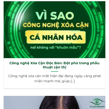
Công nghệ Xóa Cận Độc Bản: Đột phá trong phẫu
thuật cận thị
Công nghệ xóa cận mắt hiện đại đang ngày càng phát
triển mạnh mẽ, giúp [...]