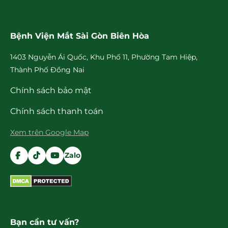
Bệnh Viện Mắt Sài Gòn Biên Hòa
1403 Nguyễn Ái Quốc, Khu Phố 11, Phường Tam Hiệp,
Thành Phố Đồng Nai
Chính sách bảo mật
Chính sách thanh toán
Xem trên Google Map
Zalo
Bạn cần tư vấn?