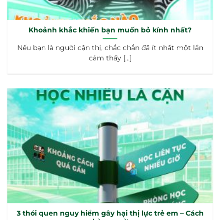
Khoảnh khắc khiến bạn muốn bỏ kính nhất?
Nếu bạn là người cận thị, chắc chắn đã ít nhất một lần
cảm thấy [...]
3 thói quen nguy hiểm gây hại thị lực trẻ em – Cách