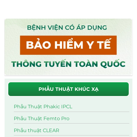
PHẪU THUẬT KHÚC XẠ
Phẫu Thuật Phakic IPCL
Phẫu Thuật Femto Pro
Phẫu thuật CLEAR