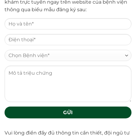
khám trực tuyến ngay trên website của bệnh viện
thông qua biểu mẫu đăng ký sau:
Vui lòng điền đầy đủ thông tin cần thiết, đội ngũ tư