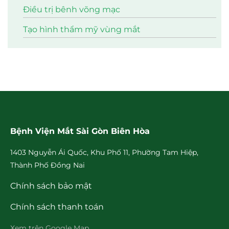
Điều trị bênh võng mạc
Tạo hình thẩm mỹ vùng mắt
Bệnh Viện Mắt Sài Gòn Biên Hòa
1403 Nguyễn Ái Quốc, Khu Phố 11, Phường Tam Hiệp,
Thành Phố Đồng Nai
Chính sách bảo mật
Chính sách thanh toán
Xem trên Google Map