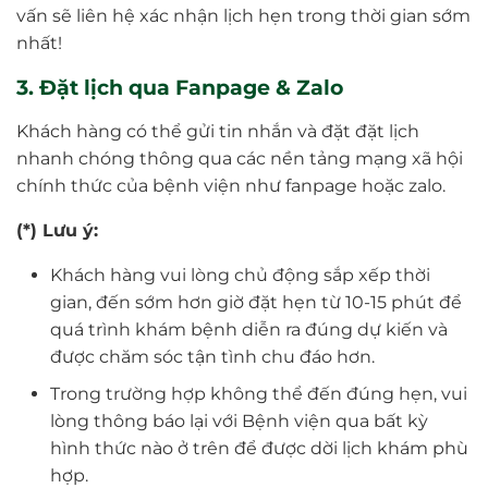
vấn sẽ liên hệ xác nhận lịch hẹn trong thời gian sớm
nhất!
3. Đặt lịch qua Fanpage & Zalo
Khách hàng có thể gửi tin nhắn và đặt đặt lịch
nhanh chóng thông qua các nền tảng mạng xã hội
chính thức của bệnh viện như fanpage hoặc zalo.
(*) Lưu ý:
Khách hàng vui lòng chủ động sắp xếp thời
gian, đến sớm hơn giờ đặt hẹn từ 10-15 phút để
quá trình khám bệnh diễn ra đúng dự kiến và
được chăm sóc tận tình chu đáo hơn.
Trong trường hợp không thể đến đúng hẹn, vui
lòng thông báo lại với Bệnh viện qua bất kỳ
hình thức nào ở trên để được dời lịch khám phù
hợp.