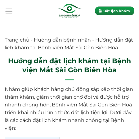
Skip
to
Đặt lịch khám
content
Trang chủ
-
Hướng dẫn bệnh nhân
-
Hướng dẫn đặt
lịch khám tại Bệnh viện Mắt Sài Gòn Biên Hòa
Hướng dẫn đặt lịch khám tại Bệnh
viện Mắt Sài Gòn Biên Hòa
Nhằm giúp khách hàng chủ động sắp xếp thời gian
thăm khám, giảm thời gian chờ đợi và được hỗ trợ
nhanh chóng hơn, Bệnh viện Mắt Sài Gòn Biên Hoà
triển khai nhiều hình thức đặt lịch tiện lợi. Dưới đây
là các cách đặt lịch khám nhanh chóng tại Bệnh
viện: