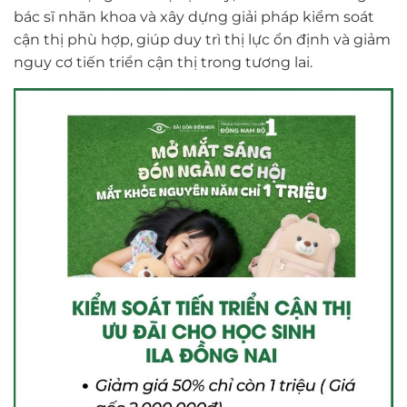
bác sĩ nhãn khoa và xây dựng giải pháp kiểm soát
cận thị phù hợp, giúp duy trì thị lực ổn định và giảm
nguy cơ tiến triển cận thị trong tương lai.