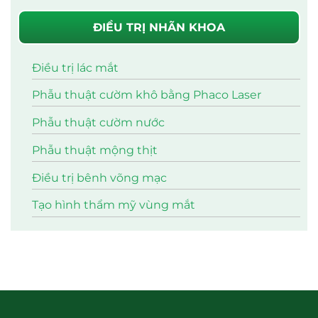
ĐIỀU TRỊ NHÃN KHOA
Điều trị lác mắt
Phẫu thuật cườm khô bằng Phaco Laser
Phẫu thuật cườm nước
Phẫu thuật mộng thịt
Điều trị bênh võng mạc
Tạo hình thẩm mỹ vùng mắt