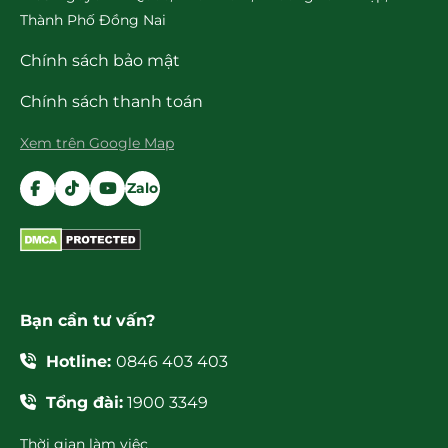
Thành Phố Đồng Nai
Chính sách bảo mật
Chính sách thanh toán
Xem trên Google Map
Zalo
Bạn cần tư vấn?
Hotline:
0846 403 403
Tổng đài:
1900 3349
Thời gian làm việc