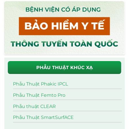
PHẪU THUẬT KHÚC XẠ
Phẫu Thuật Phakic IPCL
Phẫu Thuật Femto Pro
Phẫu thuật CLEAR
Phẫu Thuật SmartSurfACE