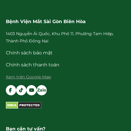
Bệnh Viện Mắt Sài Gòn Biên Hòa
1403 Nguyễn Ái Quốc, Khu Phố 11, Phường Tam Hiệp,
Thành Phố Đồng Nai
Chính sách bảo mật
Chính sách thanh toán
Xem trên Google Map
Zalo
Bạn cần tư vấn?