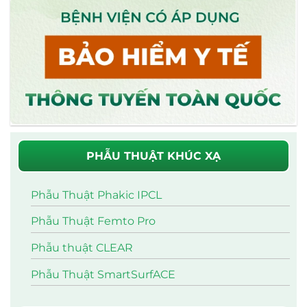
PHẪU THUẬT KHÚC XẠ
Phẫu Thuật Phakic IPCL
Phẫu Thuật Femto Pro
Phẫu thuật CLEAR
Phẫu Thuật SmartSurfACE