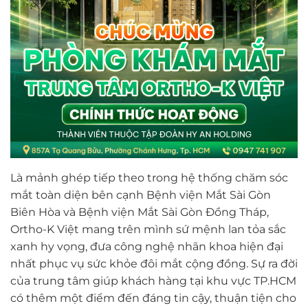
Là mảnh ghép tiếp theo trong hệ thống chăm sóc
mắt toàn diện bên cạnh Bệnh viện Mắt Sài Gòn
Biên Hòa và Bệnh viện Mắt Sài Gòn Đồng Tháp,
Ortho-K Việt mang trên mình sứ mệnh lan tỏa sắc
xanh hy vọng, đưa công nghệ nhãn khoa hiện đại
nhất phục vụ sức khỏe đôi mắt cộng đồng. Sự ra đời
của trung tâm giúp khách hàng tại khu vực TP.HCM
có thêm một điểm đến đáng tin cậy, thuận tiện cho