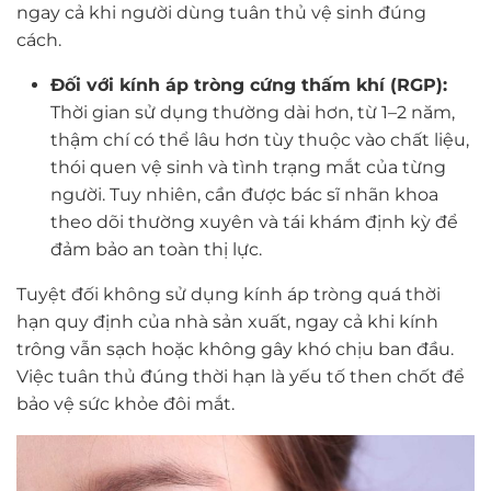
ngay cả khi người dùng tuân thủ vệ sinh đúng
cách.
Đối với kính áp tròng cứng thấm khí (RGP):
Thời gian sử dụng thường dài hơn, từ 1–2 năm,
thậm chí có thể lâu hơn tùy thuộc vào chất liệu,
thói quen vệ sinh và tình trạng mắt của từng
người. Tuy nhiên, cần được bác sĩ nhãn khoa
theo dõi thường xuyên và tái khám định kỳ để
đảm bảo an toàn thị lực.
Tuyệt đối không sử dụng kính áp tròng quá thời
hạn quy định của nhà sản xuất, ngay cả khi kính
trông vẫn sạch hoặc không gây khó chịu ban đầu.
Việc tuân thủ đúng thời hạn là yếu tố then chốt để
bảo vệ sức khỏe đôi mắt.