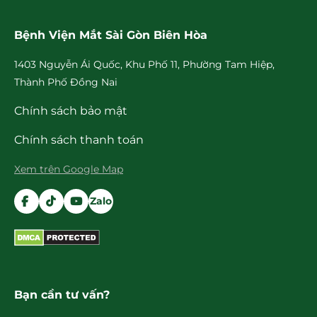
Bệnh Viện Mắt Sài Gòn Biên Hòa
1403 Nguyễn Ái Quốc, Khu Phố 11, Phường Tam Hiệp,
Thành Phố Đồng Nai
Chính sách bảo mật
Chính sách thanh toán
Xem trên Google Map
Zalo
Bạn cần tư vấn?