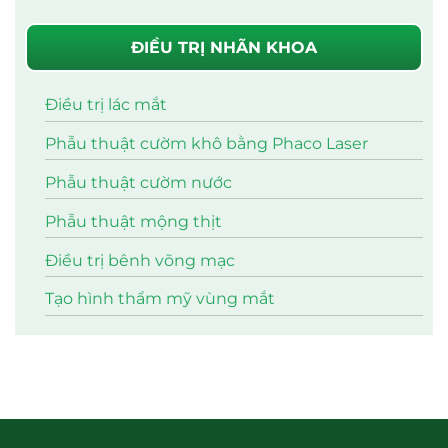
ĐIỀU TRỊ NHÃN KHOA
Điều trị lác mắt
Phẫu thuật cườm khô bằng Phaco Laser
Phẫu thuật cườm nước
Phẫu thuật mộng thịt
Điều trị bênh võng mạc
Tạo hình thẩm mỹ vùng mắt