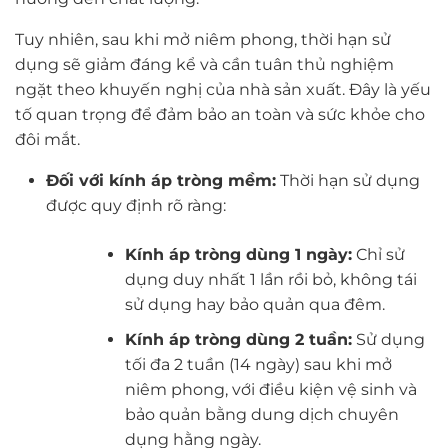
Tuy nhiên, sau khi mở niêm phong, thời hạn sử
dụng sẽ giảm đáng kể và cần tuân thủ nghiệm
ngặt theo khuyến nghị của nhà sản xuất. Đây là yếu
tố quan trọng để đảm bảo an toàn và sức khỏe cho
đôi mắt.
Đối với kính áp tròng mềm:
Thời hạn sử dụng
được quy định rõ ràng:
Kính áp tròng dùng 1 ngày:
Chỉ sử
dụng duy nhất 1 lần rồi bỏ, không tái
sử dụng hay bảo quản qua đêm.
Kính áp tròng dùng 2 tuần:
Sử dụng
tối đa 2 tuần (14 ngày) sau khi mở
niêm phong, với điều kiện vệ sinh và
bảo quản bằng dung dịch chuyên
dụng hằng ngày.