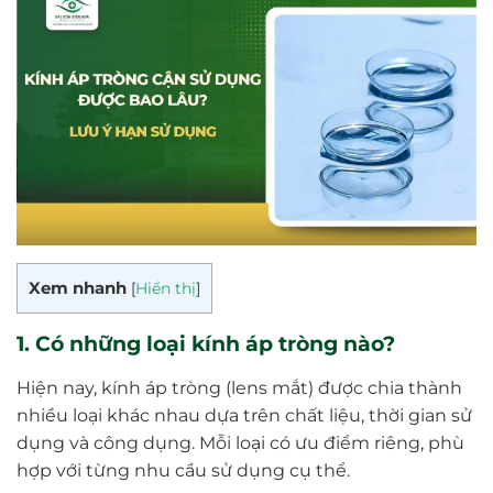
Xem nhanh
[
Hiển thị
]
1. Có những loại kính áp tròng nào?
Hiện nay, kính áp tròng (lens mắt) được chia thành
nhiều loại khác nhau dựa trên chất liệu, thời gian sử
dụng và công dụng. Mỗi loại có ưu điểm riêng, phù
hợp với từng nhu cầu sử dụng cụ thể.