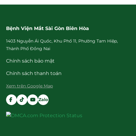
Bệnh Viện Mắt Sài Gòn Biên Hòa
1403 Nguyễn Ái Quốc, Khu Phố 11, Phường Tam Hiệp,
Thành Phố Đồng Nai
Chính sách bảo mật
Chính sách thanh toán
Xem trên Google Map
Zalo