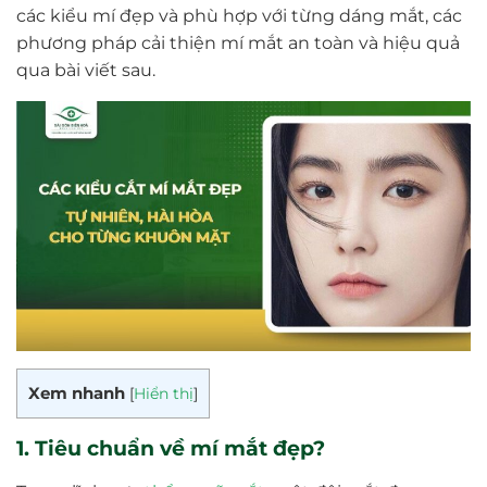
các kiểu mí đẹp và phù hợp với từng dáng mắt, các
phương pháp cải thiện mí mắt an toàn và hiệu quả
qua bài viết sau.
Xem nhanh
[
Hiển thị
]
1. Tiêu chuẩn về mí mắt đẹp?