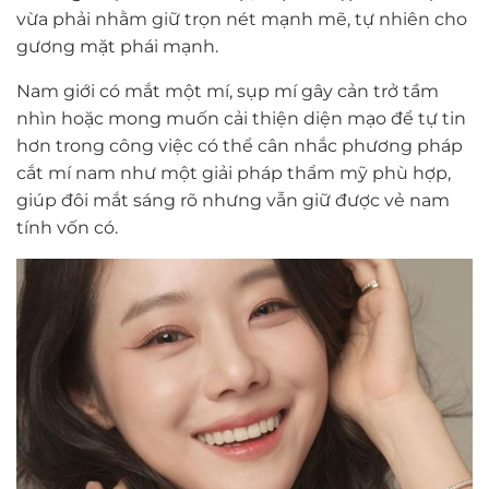
vừa phải nhằm giữ trọn nét mạnh mẽ, tự nhiên cho
gương mặt phái mạnh.
Nam giới có mắt một mí, sụp mí gây cản trở tầm
nhìn hoặc mong muốn cải thiện diện mạo để tự tin
hơn trong công việc có thể cân nhắc phương pháp
cắt mí nam như một giải pháp thẩm mỹ phù hợp,
giúp đôi mắt sáng rõ nhưng vẫn giữ được vẻ nam
tính vốn có.