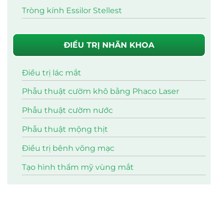
Tròng kính Essilor Stellest
ĐIỀU TRỊ NHÃN KHOA
Điều trị lác mắt
Phẫu thuật cườm khô bằng Phaco Laser
Phẫu thuật cườm nước
Phẫu thuật mộng thịt
Điều trị bênh võng mạc
Tạo hình thẩm mỹ vùng mắt