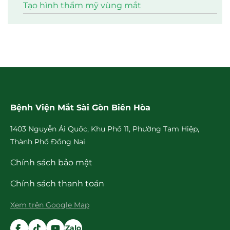
Tạo hình thẩm mỹ vùng mắt
Bệnh Viện Mắt Sài Gòn Biên Hòa
1403 Nguyễn Ái Quốc, Khu Phố 11, Phường Tam Hiệp,
Thành Phố Đồng Nai
Chính sách bảo mật
Chính sách thanh toán
Xem trên Google Map
Zalo