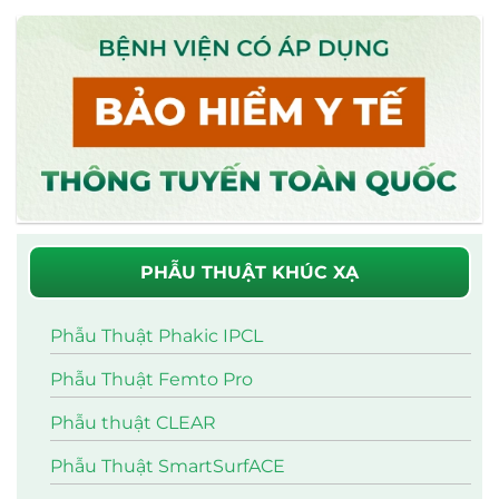
PHẪU THUẬT KHÚC XẠ
Phẫu Thuật Phakic IPCL
Phẫu Thuật Femto Pro
Phẫu thuật CLEAR
Phẫu Thuật SmartSurfACE