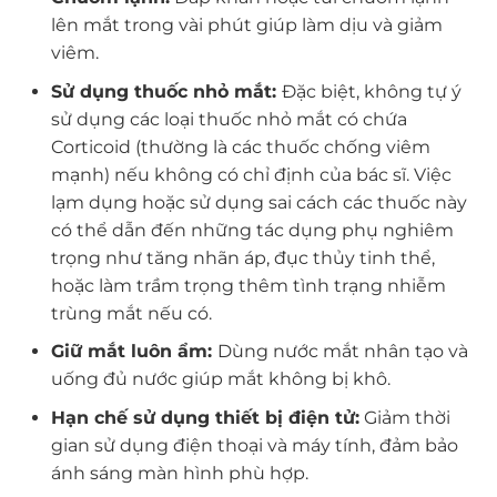
lên mắt trong vài phút giúp làm dịu và giảm
viêm.
Sử dụng thuốc nhỏ mắt:
Đặc biệt, không tự ý
sử dụng các loại thuốc nhỏ mắt có chứa
Corticoid (thường là các thuốc chống viêm
mạnh) nếu không có chỉ định của bác sĩ. Việc
lạm dụng hoặc sử dụng sai cách các thuốc này
có thể dẫn đến những tác dụng phụ nghiêm
trọng như tăng nhãn áp, đục thủy tinh thể,
hoặc làm trầm trọng thêm tình trạng nhiễm
trùng mắt nếu có.
Giữ mắt luôn ẩm:
Dùng nước mắt nhân tạo và
uống đủ nước giúp mắt không bị khô.
Hạn chế sử dụng thiết bị điện tử:
Giảm thời
gian sử dụng điện thoại và máy tính, đảm bảo
ánh sáng màn hình phù hợp.