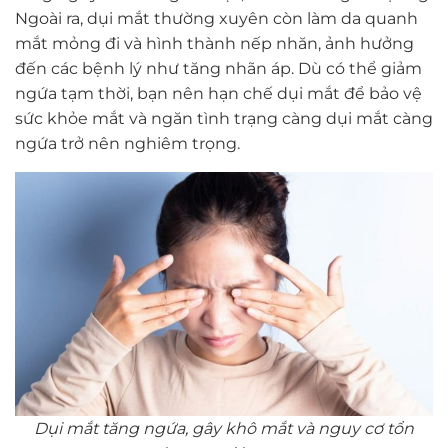
Ngoài ra, dụi mắt thường xuyên còn làm da quanh
mắt mỏng đi và hình thành nếp nhăn, ảnh hưởng
đến các bệnh lý như tăng nhãn áp. Dù có thể giảm
ngứa tạm thời, bạn nên hạn chế dụi mắt để bảo vệ
sức khỏe mắt và ngăn tình trạng càng dụi mắt càng
ngứa trở nên nghiêm trọng.
Dụi mắt tăng ngứa, gây khô mắt và nguy cơ tổn