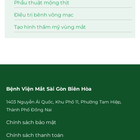
Phẫu thuật mộng thịt
Điều trị bênh võng mạc
Tạo hình thẩm mỹ vùng mắt
Bệnh Viện Mắt Sài Gòn Biên Hòa
1403 Nguyễn Ái Quốc, Khu Phố 11, Phường Tam Hiệp,
Thành Phố Đồng Nai
Chính sách bảo mật
Chính sách thanh toán