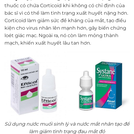
thuốc có chứa Corticoid khi không có chỉ định của
bác sĩ vì có thể làm tình trạng xuất huyết nặng hơn.
Corticoid làm giảm sức đề kháng của mắt, tạo điều
kiện cho virus nhân lên mạnh hơn, gây biến chứng
loét giác mạc. Ngoài ra, nó còn làm mỏng thành
mạch, khiến xuất huyết lâu tan hơn.
Sử dụng nước muối sinh lý và nước mắt nhân tạo để
làm giảm tình trạng đau mắt đỏ