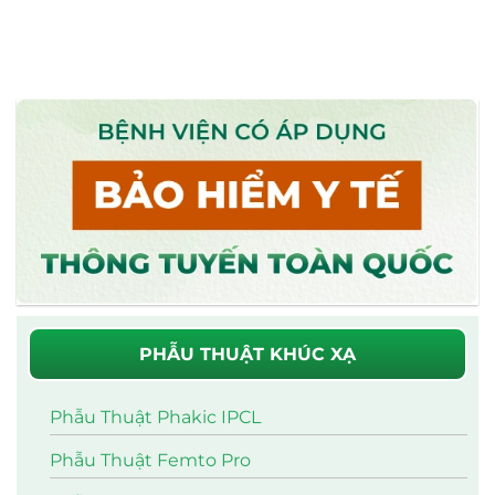
PHẪU THUẬT KHÚC XẠ
Phẫu Thuật Phakic IPCL
Phẫu Thuật Femto Pro