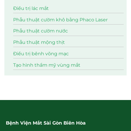
Điều trị lác mắt
Phẫu thuật cườm khô bằng Phaco Laser
Phẫu thuật cườm nước
Phẫu thuật mộng thịt
Điều trị bênh võng mạc
Tạo hình thẩm mỹ vùng mắt
Bệnh Viện Mắt Sài Gòn Biên Hòa