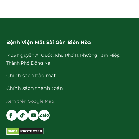
Bệnh Viện Mắt Sài Gòn Biên Hòa
1403 Nguyễn Ái Quốc, Khu Phố 11, Phường Tam Hiệp,
Thành Phố Đồng Nai
Chính sách bảo mật
Chính sách thanh toán
Xem trên Google Map
Zalo