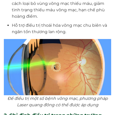
cách loại bỏ vùng võng mạc thiếu máu, giảm
tình trạng thiếu máu võng mạc, hạn chế phù
hoàng điểm.
Hỗ trợ điều trị thoái hóa võng mạc chu biên và
ngăn tổn thương lan rộng.
Để điều trị một số bệnh võng mạc, phương pháp
Laser quang đông có thể được áp dụng