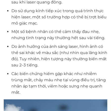
sau khi laser quang đông.
Do sử dụng kính tiếp xúc trong quá trình thực
hiện laser, một số trường hợp có thể bị trợt biểu
mô giác mạc.
Một số bệnh nhân có thể cảm thấy đau nhẹ,
nhưng tình trạng này thường hết sau vài tiếng.
Do ảnh hưởng của ánh sáng laser, hình ảnh có
thể sai khác về màu sắc (như nhìn qua lăng kính
đỏ). Tuy nhiên, hiện tượng này thường biến mất
sau 2–3 tiếng.
Các biến chứng hiếm gặp khác như nhiễm
trùng mắt, chảy máu nhẹ tại vùng điều trị, tăng
nhãn áp tạm thời, viêm hoặc sưng nhẹ quanh
mắt.