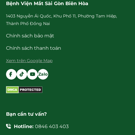
Bệnh Viện Mắt Sài Gòn Biên Hòa
1403 Nguyễn Ái Quốc, Khu Phố 11, Phường Tam Hiệp,
Thành Phố Đồng Nai
Chính sách bảo mật
Chính sách thanh toán
Xem trên Google Map
Zalo
Bạn cần tư vấn?
Hotline:
0846 403 403