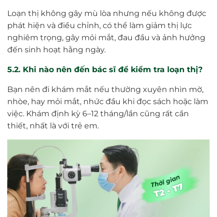
Loạn thị không gây mù lòa nhưng nếu không được
phát hiện và điều chỉnh, có thể làm giảm thị lực
nghiêm trọng, gây mỏi mắt, đau đầu và ảnh hưởng
đến sinh hoạt hằng ngày.
5.2. Khi nào nên đến bác sĩ để kiểm tra loạn thị?
Bạn nên đi khám mắt nếu thường xuyên nhìn mờ,
nhòe, hay mỏi mắt, nhức đầu khi đọc sách hoặc làm
việc. Khám định kỳ 6–12 tháng/lần cũng rất cần
thiết, nhất là với trẻ em.