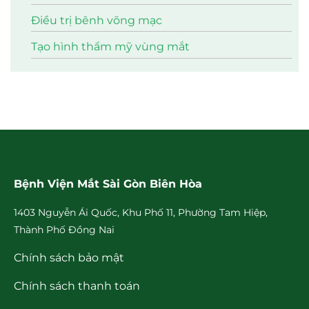
Điều trị bênh võng mạc
Tạo hình thẩm mỹ vùng mắt
Bệnh Viện Mắt Sài Gòn Biên Hòa
1403 Nguyễn Ái Quốc, Khu Phố 11, Phường Tam Hiệp,
Thành Phố Đồng Nai
Chính sách bảo mật
Chính sách thanh toán