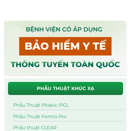
PHẪU THUẬT KHÚC XẠ
Phẫu Thuật Phakic IPCL
Phẫu Thuật Femto Pro
Phẫu thuật CLEAR