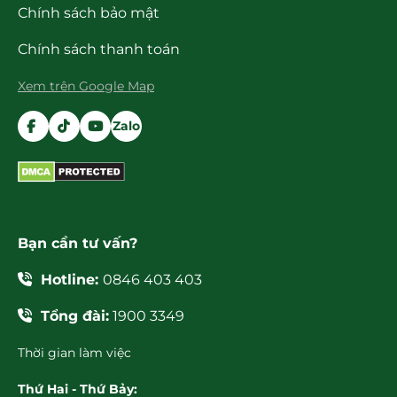
Chính sách bảo mật
Chính sách thanh toán
Xem trên Google Map
Zalo
Bạn cần tư vấn?
Hotline:
0846 403 403
Tổng đài:
1900 3349
Thời gian làm việc
Thứ Hai - Thứ Bảy: