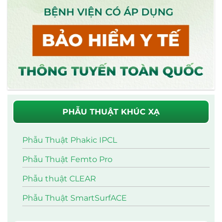
PHẪU THUẬT KHÚC XẠ
Phẫu Thuật Phakic IPCL
Phẫu Thuật Femto Pro
Phẫu thuật CLEAR
Phẫu Thuật SmartSurfACE