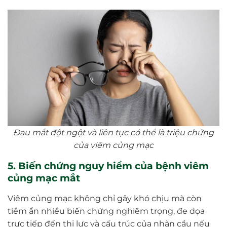
Đau mắt đột ngột và liên tục có thể là triệu chứng
của viêm củng mạc
5. Biến chứng nguy hiểm của bệnh viêm
củng mạc mắt
Viêm củng mạc không chỉ gây khó chịu mà còn
tiềm ẩn nhiều biến chứng nghiêm trọng, đe dọa
trực tiếp đến thị lực và cấu trúc của nhãn cầu nếu