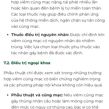
hợp viêm củng mạc nặng, tái phát nhiều lần
hoặc liên quan đến bệnh lý tự miễn toàn thân.
Các loại thuốc này giúp điều chỉnh phản ứng
của hệ thống miễn dịch, ngăn chặn sự tấn công
vào củng mạc.
Thuốc điều trị nguyên nhân:
Được chỉ định khi
viêm củng mạc có nguyên nhân do nhiễm
trùng. Việc lựa chọn loại thuốc phụ thuộc vào
tác nhân gây bệnh đã được xác định.
7.2. Điều trị ngoại khoa
Phẫu thuật chỉ được xem xét trong những trường
hợp viêm củng mạc có biến chứng nghiêm trọng
và các phương pháp nội khoa không còn hiệu quả.
Phẫu thuật vá củng mạc:
Nếu viêm củng mạc
gây thủng nhãn cầu hoặc làm mỏng củng mạc
đến mức có nguy cơ thủng cao, bác sĩ có thể