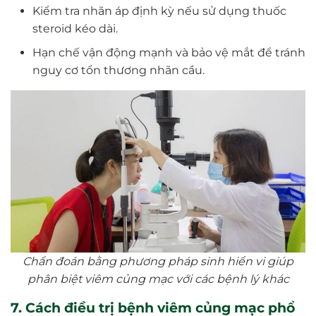
Kiểm tra nhãn áp định kỳ nếu sử dụng thuốc
steroid kéo dài.
Hạn chế vận động mạnh và bảo vệ mắt để tránh
nguy cơ tổn thương nhãn cầu.
Chẩn đoán bằng phương pháp sinh hiển vi giúp
phân biệt viêm củng mạc với các bệnh lý khác
7. Cách điều trị bệnh viêm củng mạc phổ