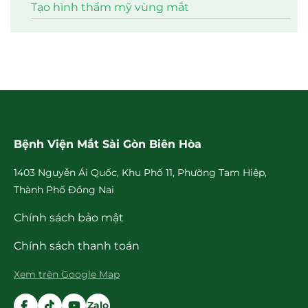
Tạo hình thẩm mỹ vùng mắt
Bệnh Viện Mắt Sài Gòn Biên Hòa
1403 Nguyễn Ái Quốc, Khu Phố 11, Phường Tam Hiệp,
Thành Phố Đồng Nai
Chính sách bảo mật
Chính sách thanh toán
Xem trên Google Map
Zalo