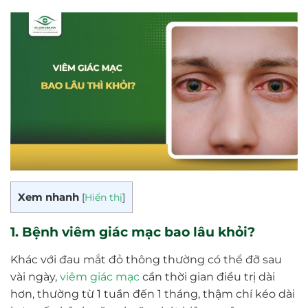
Xem nhanh
[
Hiển thị
]
1. Bệnh viêm giác mạc bao lâu khỏi?
Khác với đau mắt đỏ thông thường có thể đỡ sau
vài ngày,
viêm giác mạc
cần thời gian điều trị dài
hơn, thường từ 1 tuần đến 1 tháng, thậm chí kéo dài