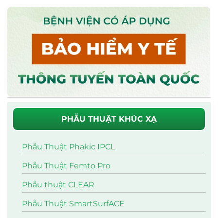
PHẪU THUẬT KHÚC XẠ
Phẫu Thuật Phakic IPCL
Phẫu Thuật Femto Pro
Phẫu thuật CLEAR
Phẫu Thuật SmartSurfACE