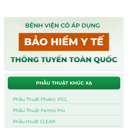
PHẪU THUẬT KHÚC XẠ
Phẫu Thuật Phakic IPCL
Phẫu Thuật Femto Pro
Phẫu thuật CLEAR