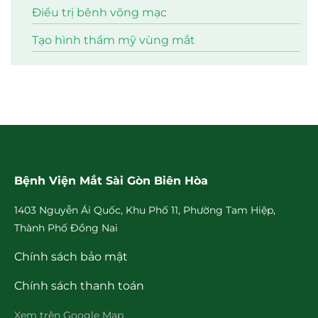
Điều trị bênh võng mạc
Tạo hình thẩm mỹ vùng mắt
Bệnh Viện Mắt Sài Gòn Biên Hòa
1403 Nguyễn Ái Quốc, Khu Phố 11, Phường Tam Hiệp,
Thành Phố Đồng Nai
Chính sách bảo mật
Chính sách thanh toán
Xem trên Google Map