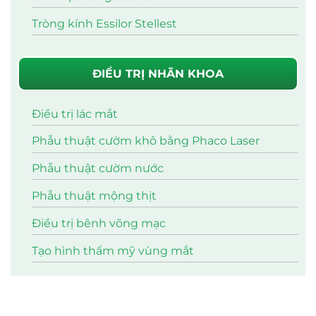
Tròng kính Essilor Stellest
ĐIỀU TRỊ NHÃN KHOA
Điều trị lác mắt
Phẫu thuật cườm khô bằng Phaco Laser
Phẫu thuật cườm nước
Phẫu thuật mộng thịt
Điều trị bênh võng mạc
Tạo hình thẩm mỹ vùng mắt