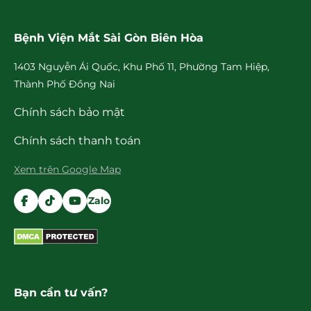
Bệnh Viện Mắt Sài Gòn Biên Hòa
1403 Nguyễn Ái Quốc, Khu Phố 11, Phường Tam Hiệp,
Thành Phố Đồng Nai
Chính sách bảo mật
Chính sách thanh toán
Xem trên Google Map
Zalo
Bạn cần tư vấn?