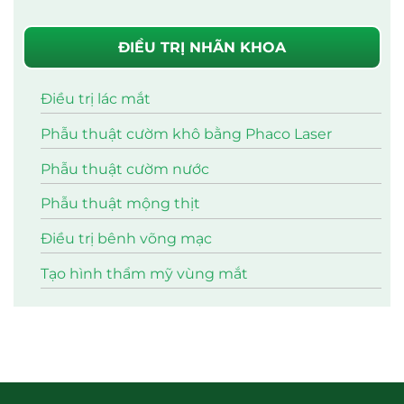
ĐIỀU TRỊ NHÃN KHOA
Điều trị lác mắt
Phẫu thuật cườm khô bằng Phaco Laser
Phẫu thuật cườm nước
Phẫu thuật mộng thịt
Điều trị bênh võng mạc
Tạo hình thẩm mỹ vùng mắt