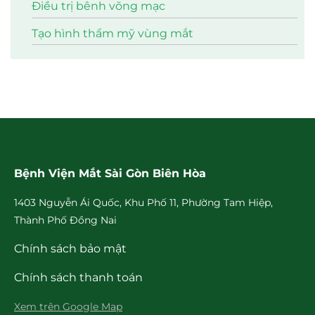
Điều trị bênh võng mạc
Tạo hình thẩm mỹ vùng mắt
Bệnh Viện Mắt Sài Gòn Biên Hòa
1403 Nguyễn Ái Quốc, Khu Phố 11, Phường Tam Hiệp,
Thành Phố Đồng Nai
Chính sách bảo mật
Chính sách thanh toán
Xem trên Google Map