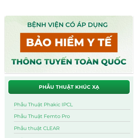
PHẪU THUẬT KHÚC XẠ
Phẫu Thuật Phakic IPCL
Phẫu Thuật Femto Pro
Phẫu thuật CLEAR