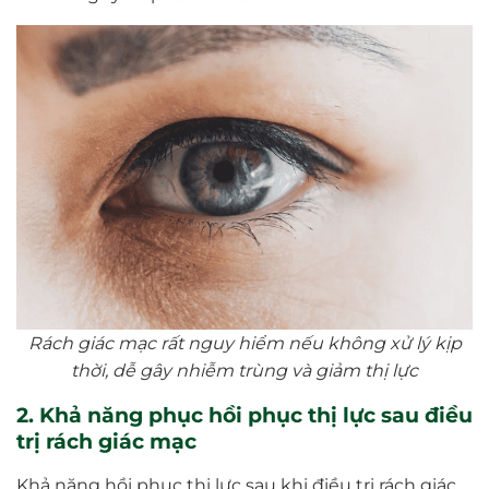
Rách giác mạc rất nguy hiểm nếu không xử lý kịp
thời, dễ gây nhiễm trùng và giảm thị lực
2. Khả năng phục hồi phục thị lực sau điều
trị rách giác mạc
Khả năng hồi phục thị lực sau khi điều trị rách giác