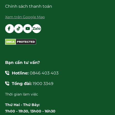
Chính sách thanh toán
Xem trên Google Map
Zalo
Bạn cần tư vấn?
Hotline:
0846 403 403
Tổng đài:
1900 3349
Thời gian làm việc
Thứ Hai - Thứ Bảy:
7h00 - 11h30, 13h00 - 16h30