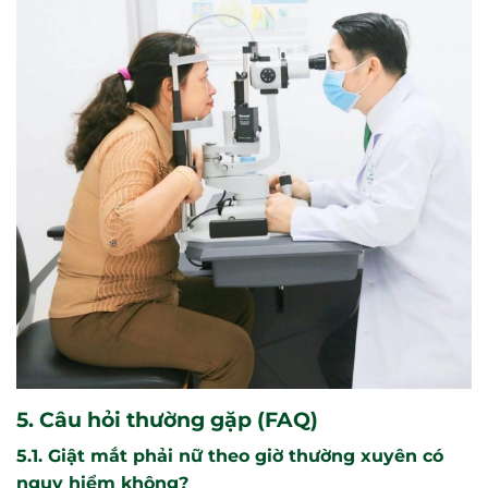
5. Câu hỏi thường gặp (FAQ)
5.1. Giật mắt phải nữ theo giờ thường xuyên có
nguy hiểm không?