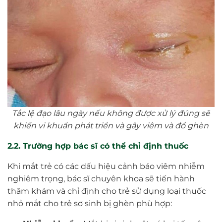
Tắc lệ đạo lâu ngày nếu không được xử lý đúng sẽ
khiến vi khuẩn phát triển và gây viêm và đổ ghèn
2.2. Trường hợp bác sĩ có thể chỉ định thuốc
Khi mắt trẻ có các dấu hiệu cảnh báo viêm nhiễm
nghiêm trọng, bác sĩ chuyên khoa sẽ tiến hành
thăm khám và chỉ định cho trẻ sử dụng loại thuốc
nhỏ mắt cho trẻ sơ sinh bị ghèn phù hợp: