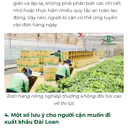
giản và lặp lại, không phải phân biệt các chi tiết
nhỏ hoặc thực hiện nhiều quy tắc an toàn lao
động. Vậy nên, người bị cận có thể ứng tuyển
vào đơn hàng ngày.
Đơn hàng nông nghiệp thường không đòi hỏi cao
về thị lực
4. Một số lưu ý cho người cận muốn đi
xuất khẩu Đài Loan