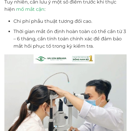
Tuy nhiên, cần lưu ý một số điểm trước khi thực
hiện
mổ mắt cận
:
Chi phí phẫu thuật tương đối cao.
Thời gian mắt ổn định hoàn toàn có thể cần từ 3
– 6 tháng, cần tính toán chính xác để đảm bảo
mắt hồi phục tố trong kỳ kiểm tra.