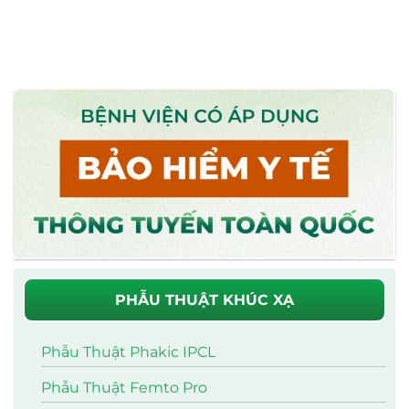
PHẪU THUẬT KHÚC XẠ
Phẫu Thuật Phakic IPCL
Phẫu Thuật Femto Pro