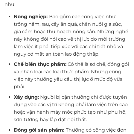
như:
Nông nghiệp:
Bao gồm các công việc như
trồng nấm, rau, cây ăn quả, chăn nuôi gia súc,
gia cầm hoặc thu hoạch nông sản. Những nghề
này không đòi hỏi cao về thị lực do môi trường
làm việc ít phải tiếp xúc với các chi tiết nhỏ và
nguy cơ mất an toàn lao động thấp.
Chế biến thực phẩm:
Có thể là sơ chế, đóng gói
và phân loại các loại thực phẩm. Những công
việc này thường yêu cầu thị lực ở mức độ vừa
phải.
Xây dựng:
Người bị cận thường chỉ được tuyển
dụng vào các vị trí không phải làm việc trên cao
hoặc vận hành máy móc phức tạp như phụ hồ,
sơn tường hay lắp đặt nội thất.
Đóng gói sản phẩm:
Thường có công việc đơn