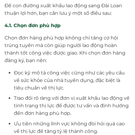
Để con đường xuất khẩu lao động sang Đài Loan
thuận lợi hơn, bạn cần lưu ý một số điều sau:
4.1. Chọn đơn phù hợp
Chọn đơn hàng phù hợp không chỉ tăng cơ hội
trúng tuyển mà còn giúp người lao động hoàn
thành tốt công việc được giao. Khi chọn đơn hàng
đăng ký, bạn nên:
Đọc kỹ mô tả công việc cũng như các yêu cầu
về sức khỏe của nhà tuyển dụng, đặc biệt là
tiêu chuẩn về thị lực.
Trao đổi rõ ràng với đơn vị xuất khẩu lao động về
tình trạng thị lực để được tư vấn và định hướng
đến đơn hàng phù hợp.
Ưu tiên những lĩnh vực không đòi hỏi quá cao
về thị lực để tăng tỷ lệ thành công.