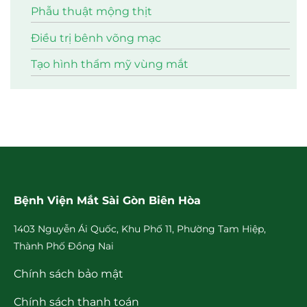
Phẫu thuật mộng thịt
Điều trị bênh võng mạc
Tạo hình thẩm mỹ vùng mắt
Bệnh Viện Mắt Sài Gòn Biên Hòa
1403 Nguyễn Ái Quốc, Khu Phố 11, Phường Tam Hiệp,
Thành Phố Đồng Nai
Chính sách bảo mật
Chính sách thanh toán