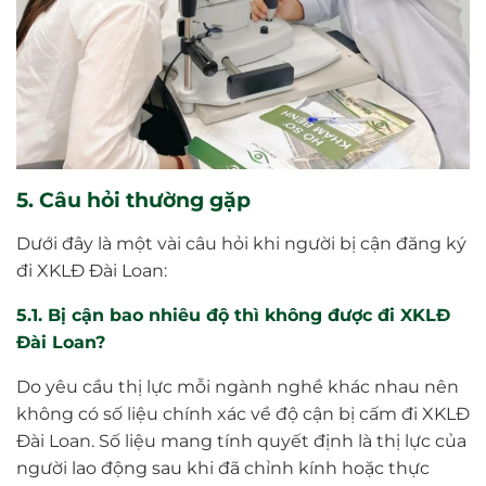
5. Câu hỏi thường gặp
Dưới đây là một vài câu hỏi khi người bị cận đăng ký
đi XKLĐ Đài Loan:
5.1. Bị cận bao nhiêu độ thì không được đi XKLĐ
Đài Loan?
Do yêu cầu thị lực mỗi ngành nghề khác nhau nên
không có số liệu chính xác về độ cận bị cấm đi XKLĐ
Đài Loan. Số liệu mang tính quyết định là thị lực của
người lao động sau khi đã chỉnh kính hoặc thực