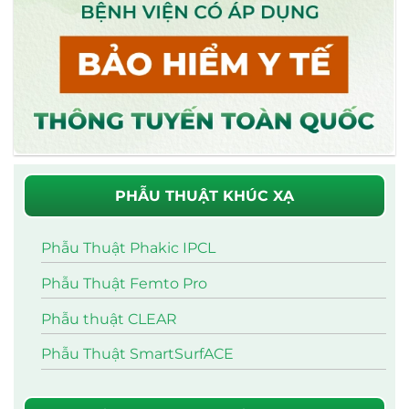
PHẪU THUẬT KHÚC XẠ
Phẫu Thuật Phakic IPCL
Phẫu Thuật Femto Pro
Phẫu thuật CLEAR
Phẫu Thuật SmartSurfACE